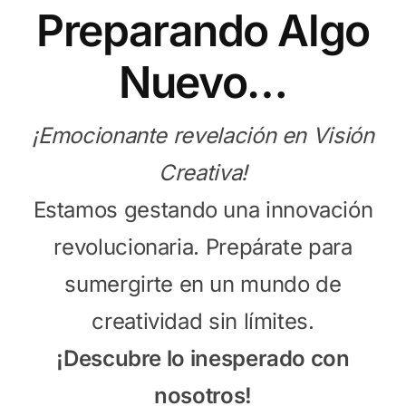
Preparando Algo
Nuevo…
¡Emocionante revelación en Visión
Creativa!
Estamos gestando una innovación
revolucionaria. Prepárate para
sumergirte en un mundo de
creatividad sin límites.
¡Descubre lo inesperado con
nosotros!